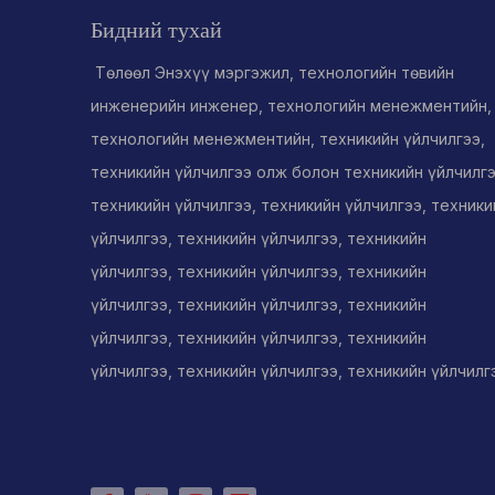
Бидний тухай
Төлөөл Энэхүү мэргэжил, технологийн төвийн
инженерийн инженер, технологийн менежментийн,
технологийн менежментийн, техникийн үйлчилгээ,
техникийн үйлчилгээ олж болон техникийн үйлчилгэ
техникийн үйлчилгээ, техникийн үйлчилгээ, техники
үйлчилгээ, техникийн үйлчилгээ, техникийн
үйлчилгээ, техникийн үйлчилгээ, техникийн
үйлчилгээ, техникийн үйлчилгээ, техникийн
үйлчилгээ, техникийн үйлчилгээ, техникийн
үйлчилгээ, техникийн үйлчилгээ, техникийн үйлчилг